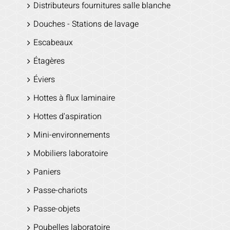
Distributeurs fournitures salle blanche
Douches - Stations de lavage
Escabeaux
Étagères
Éviers
Hottes à flux laminaire
Hottes d'aspiration
Mini-environnements
Mobiliers laboratoire
Paniers
Passe-chariots
Passe-objets
Poubelles laboratoire