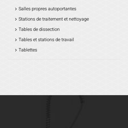
Salles propres autoportantes
Stations de traitement et nettoyage
Tables de dissection
Tables et stations de travail
Tablettes