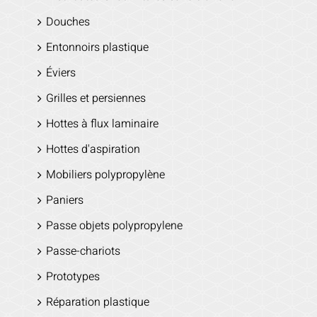
Douches
Entonnoirs plastique
Éviers
Grilles et persiennes
Hottes à flux laminaire
Hottes d'aspiration
Mobiliers polypropylène
Paniers
Passe objets polypropylene
Passe-chariots
Prototypes
Réparation plastique