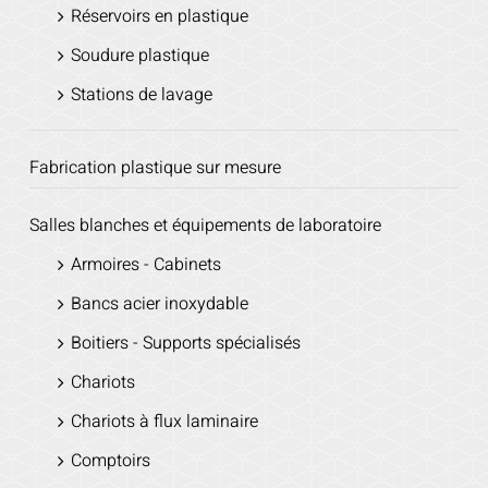
Réservoirs en plastique
Soudure plastique
Stations de lavage
Fabrication plastique sur mesure
Salles blanches et équipements de laboratoire
Armoires - Cabinets
Bancs acier inoxydable
Boitiers - Supports spécialisés
Chariots
Chariots à flux laminaire
Comptoirs