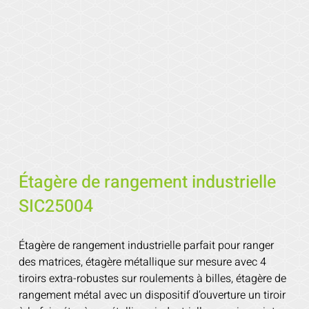
Étagère de rangement industrielle
SIC25004
Étagère de rangement industrielle parfait pour ranger
des matrices, étagère métallique sur mesure avec 4
tiroirs extra-robustes sur roulements à billes, étagère de
rangement métal avec un dispositif d’ouverture un tiroir