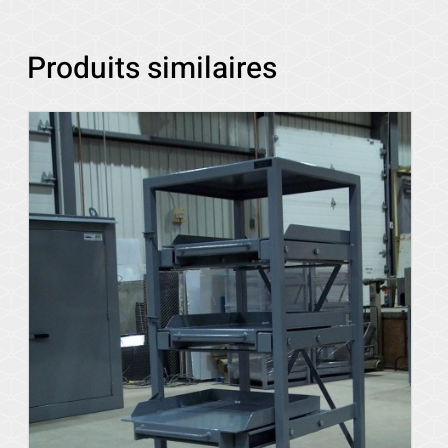
Produits similaires