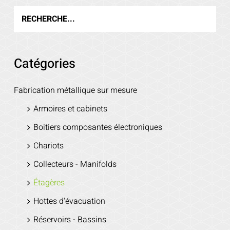
Voir les détails
Catégories
Fabrication métallique sur mesure
Armoires et cabinets
Boitiers composantes électroniques
Chariots
Collecteurs - Manifolds
Étagères
Hottes d'évacuation
Réservoirs - Bassins