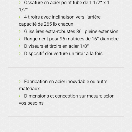
Ossature en acier peint tube de 1 1/2″ x 1
1/2″
4 tiroirs avec inclinaison vers l’arrière,
capacité de 265 lb chacun
Glissières extra-robustes 36″ pleine extension
Rangement pour 96 matrices de 16″ diamètre
Diviseurs et tiroirs en acier 1/8″
Dispositif d’ouverture un tiroir à la fois.
Fabrication en acier inoxydable ou autre
matériaux
Dimensions et conception sur mesure selon
vos besoins