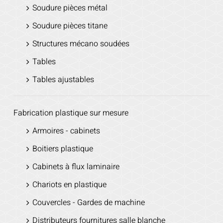
Soudure pièces métal
Soudure pièces titane
Structures mécano soudées
Tables
Tables ajustables
Fabrication plastique sur mesure
Armoires - cabinets
Boitiers plastique
Cabinets à flux laminaire
Chariots en plastique
Couvercles - Gardes de machine
Distributeurs fournitures salle blanche