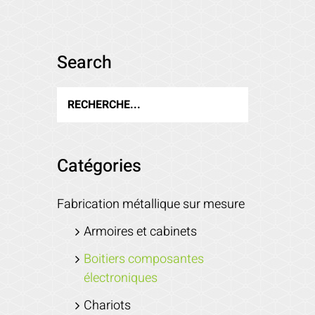
Search
Catégories
Fabrication métallique sur mesure
Armoires et cabinets
Boitiers composantes
électroniques
Chariots