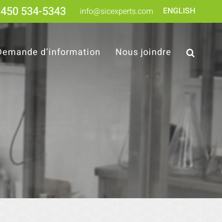
450 534-5343
ENGLISH
info@sicexperts.com
Demande d’information
Nous joindre