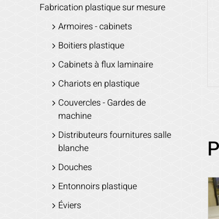
Fabrication plastique sur mesure
Armoires - cabinets
Boitiers plastique
Cabinets à flux laminaire
Chariots en plastique
Couvercles - Gardes de
machine
Distributeurs fournitures salle
P
blanche
Douches
Entonnoirs plastique
Éviers