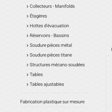
Collecteurs - Manifolds
Étagères
Hottes d'évacuation
Réservoirs - Bassins
Soudure pièces métal
Soudure pièces titane
Structures mécano soudées
Tables
Tables ajustables
Fabrication plastique sur mesure