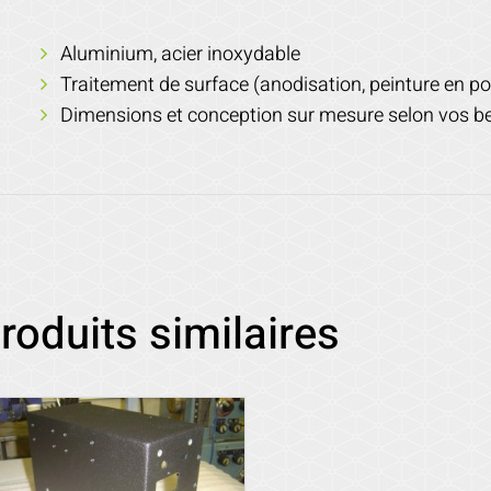
Aluminium, acier inoxydable
Traitement de surface (anodisation, peinture en po
Dimensions et conception sur mesure selon vos b
roduits similaires