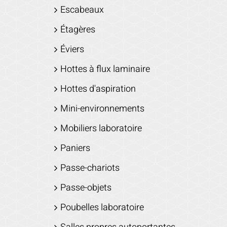
Escabeaux
Étagères
Éviers
Hottes à flux laminaire
Hottes d'aspiration
Mini-environnements
Mobiliers laboratoire
Paniers
Passe-chariots
Passe-objets
Poubelles laboratoire