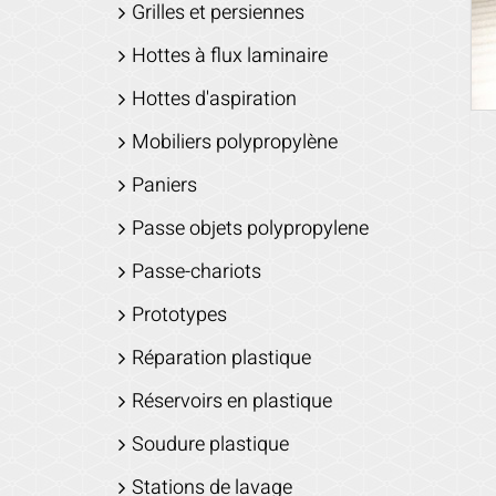
Grilles et persiennes
Hottes à flux laminaire
Hottes d'aspiration
Mobiliers polypropylène
Paniers
Passe objets polypropylene
Passe-chariots
Prototypes
Réparation plastique
Réservoirs en plastique
Soudure plastique
Stations de lavage