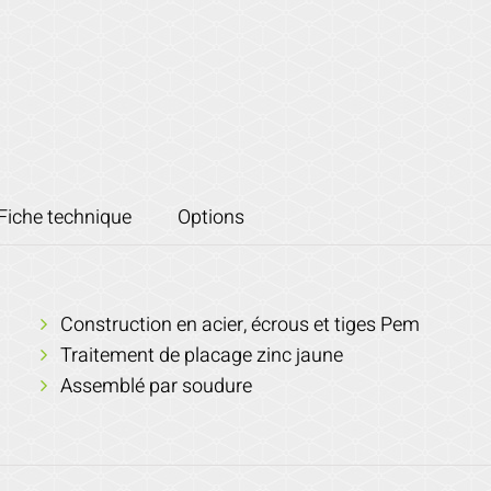
Fiche technique
Options
Construction en acier, écrous et tiges Pem
Traitement de placage zinc jaune
Assemblé par soudure