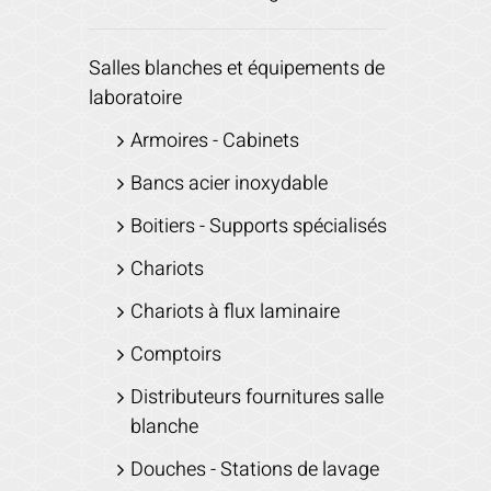
Salles blanches et équipements de
laboratoire
Armoires - Cabinets
Bancs acier inoxydable
Boitiers - Supports spécialisés
Chariots
Chariots à flux laminaire
Comptoirs
Distributeurs fournitures salle
blanche
Douches - Stations de lavage