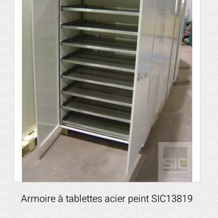
Armoire à tablettes acier peint SIC13819