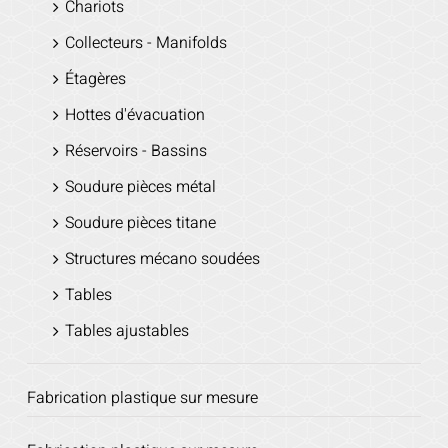
Chariots
Collecteurs - Manifolds
Étagères
Hottes d'évacuation
Réservoirs - Bassins
Soudure pièces métal
Soudure pièces titane
Structures mécano soudées
Tables
Tables ajustables
Fabrication plastique sur mesure