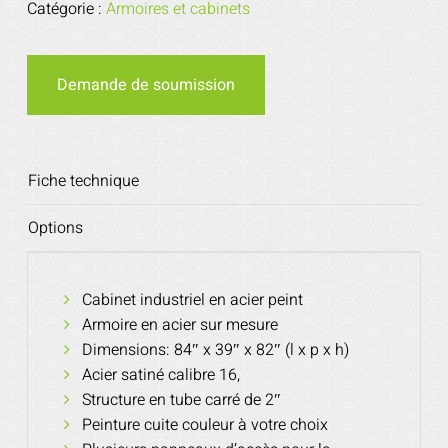
Catégorie :
Armoires et cabinets
Demande de soumission
Fiche technique
Options
Cabinet industriel en acier peint
Armoire en acier sur mesure
Dimensions: 84″ x 39″ x 82″ (l x p x h)
Acier satiné calibre 16,
Structure en tube carré de 2″
Peinture cuite couleur à votre choix