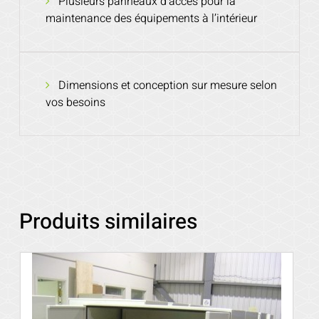
Plusieurs panneaux d’accès pour la
maintenance des équipements à l’intérieur
Dimensions et conception sur mesure selon
vos besoins
Produits similaires