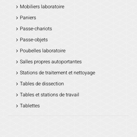
Mobiliers laboratoire
Paniers
Passe-chariots
Passe-objets
Poubelles laboratoire
Salles propres autoportantes
Stations de traitement et nettoyage
Tables de dissection
Tables et stations de travail
Tablettes