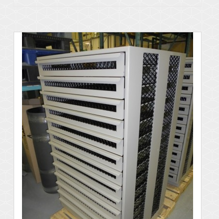
Voir les détails