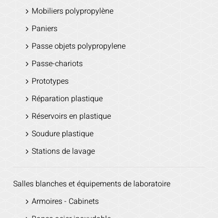
Mobiliers polypropylène
Paniers
Passe objets polypropylene
Passe-chariots
Prototypes
Réparation plastique
Réservoirs en plastique
Soudure plastique
Stations de lavage
Salles blanches et équipements de laboratoire
Armoires - Cabinets