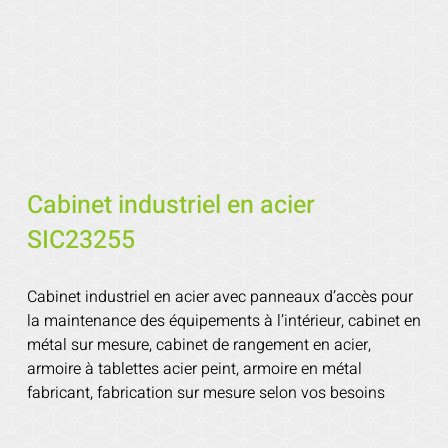
Cabinet industriel en acier
SIC23255
Cabinet industriel en acier avec panneaux d’accès pour
la maintenance des équipements à l’intérieur, cabinet en
métal sur mesure, cabinet de rangement en acier,
armoire à tablettes acier peint, armoire en métal
fabricant, fabrication sur mesure selon vos besoins