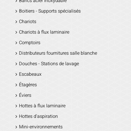
Bancs acier inoxydable
Boitiers - Supports spécialisés
Chariots
Chariots à flux laminaire
Comptoirs
Distributeurs fournitures salle blanche
Douches - Stations de lavage
Escabeaux
Étagères
Éviers
Hottes à flux laminaire
Hottes d'aspiration
Mini-environnements