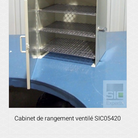
Cabinet de rangement ventilé SIC05420