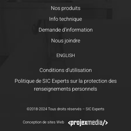
Nos produits
Info technique
Demande d’information
Nous joindre
ENGLISH
Conditions d’utilisation
Politique de SIC Experts sur la protection des
renseignements personnels
©2018-2024 Tous droits réservés – SIC Experts
Conception de sites Web