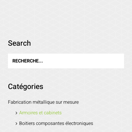
Search
Voir les détails
Catégories
Fabrication métallique sur mesure
Armoires et cabinets
Boitiers composantes électroniques