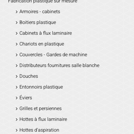
Fabrication plastique sur mesure
Armoires - cabinets
Boitiers plastique
Cabinets à flux laminaire
Chariots en plastique
Couvercles - Gardes de machine
Distributeurs fournitures salle blanche
Douches
Entonnoirs plastique
Éviers
Grilles et persiennes
Hottes à flux laminaire
Hottes d'aspiration