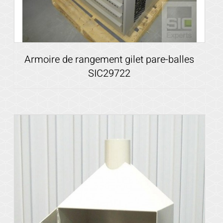
Armoire de rangement gilet pare-balles
SIC29722
Voir les détails