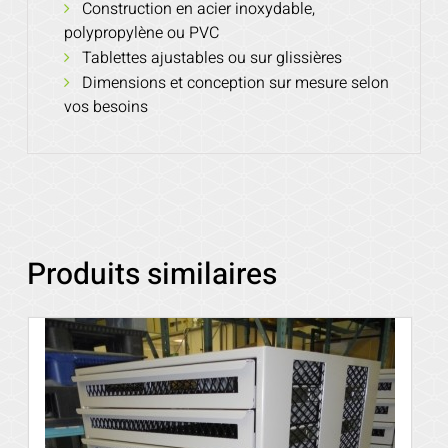
Construction en acier inoxydable,
polypropylène ou PVC
Tablettes ajustables ou sur glissières
Dimensions et conception sur mesure selon
vos besoins
Produits similaires