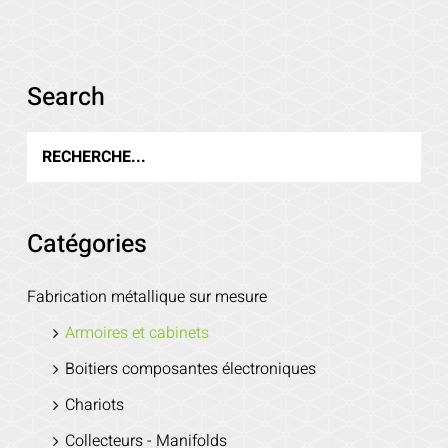
Voir les détails
Search
Catégories
Fabrication métallique sur mesure
Armoires et cabinets
Boitiers composantes électroniques
Chariots
Collecteurs - Manifolds