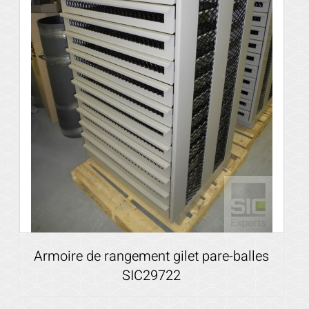
Armoire de rangement gilet pare-balles
SIC29722