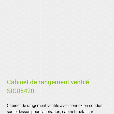
Cabinet de rangement ventilé
SIC05420
Cabinet de rangement ventilé avec connexion conduit
sur le dessus pour l’aspiration, cabinet métal sur