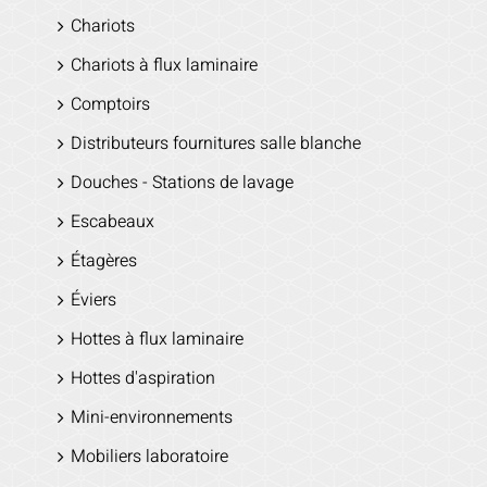
Chariots
Chariots à flux laminaire
Comptoirs
Distributeurs fournitures salle blanche
Douches - Stations de lavage
Escabeaux
Étagères
Éviers
Hottes à flux laminaire
Hottes d'aspiration
Mini-environnements
Mobiliers laboratoire