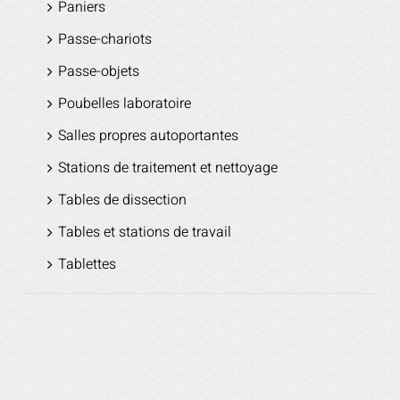
Paniers
Passe-chariots
Passe-objets
Poubelles laboratoire
Salles propres autoportantes
Stations de traitement et nettoyage
Tables de dissection
Tables et stations de travail
Tablettes