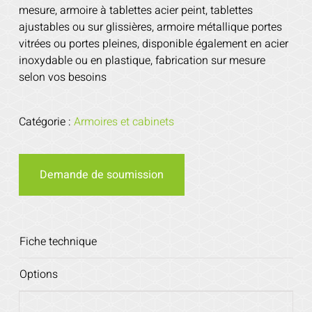
mesure, armoire à tablettes acier peint, tablettes
ajustables ou sur glissières, armoire métallique portes
vitrées ou portes pleines, disponible également en acier
inoxydable ou en plastique, fabrication sur mesure
selon vos besoins
Catégorie :
Armoires et cabinets
Demande de soumission
Fiche technique
Options