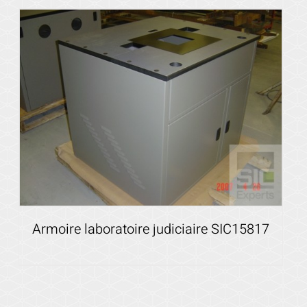
Voir les détails
Armoire laboratoire judiciaire SIC15817