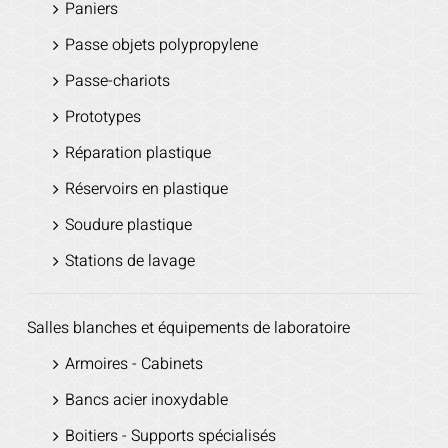
Paniers
Passe objets polypropylene
Passe-chariots
Prototypes
Réparation plastique
Réservoirs en plastique
Soudure plastique
Stations de lavage
Salles blanches et équipements de laboratoire
Armoires - Cabinets
Bancs acier inoxydable
Boitiers - Supports spécialisés