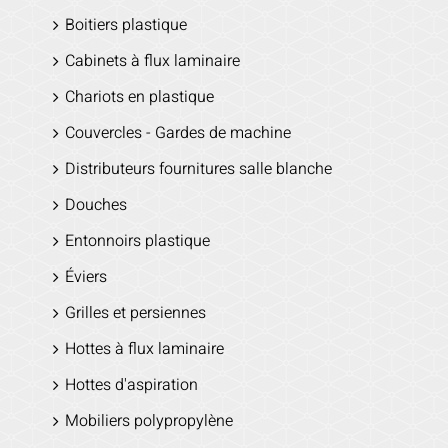
Boitiers plastique
Cabinets à flux laminaire
Chariots en plastique
Couvercles - Gardes de machine
Distributeurs fournitures salle blanche
Douches
Entonnoirs plastique
Éviers
Grilles et persiennes
Hottes à flux laminaire
Hottes d'aspiration
Mobiliers polypropylène