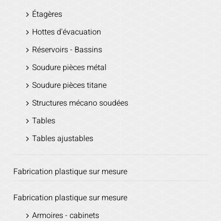
Étagères
Hottes d'évacuation
Réservoirs - Bassins
Soudure pièces métal
Soudure pièces titane
Structures mécano soudées
Tables
Tables ajustables
Fabrication plastique sur mesure
Fabrication plastique sur mesure
Armoires - cabinets