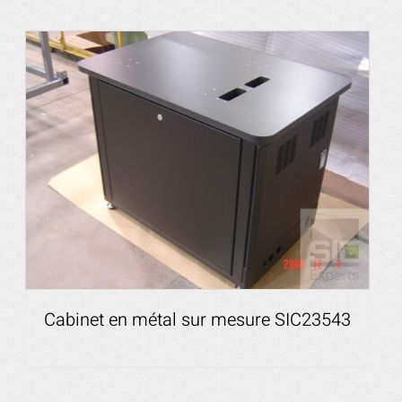
Voir les détails
Cabinet en métal sur mesure SIC23543