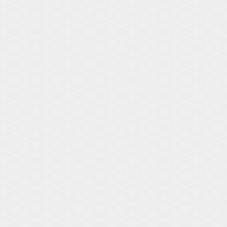
Voir les détails