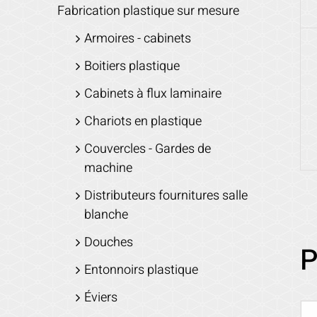
Fabrication plastique sur mesure
Armoires - cabinets
Boitiers plastique
Cabinets à flux laminaire
Chariots en plastique
Couvercles - Gardes de
machine
Distributeurs fournitures salle
blanche
Douches
P
Entonnoirs plastique
Éviers