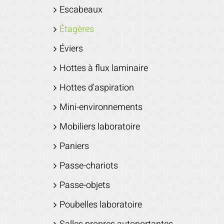
Escabeaux
Étagères
Éviers
Hottes à flux laminaire
Hottes d'aspiration
Mini-environnements
Mobiliers laboratoire
Paniers
Passe-chariots
Passe-objets
Poubelles laboratoire