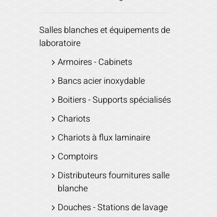
Salles blanches et équipements de
laboratoire
Armoires - Cabinets
Bancs acier inoxydable
Boitiers - Supports spécialisés
Chariots
Chariots à flux laminaire
Comptoirs
Distributeurs fournitures salle
blanche
Douches - Stations de lavage