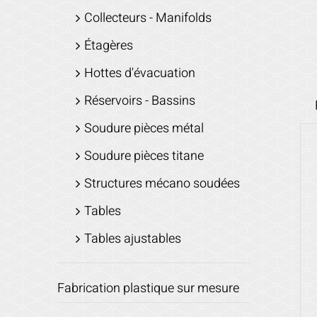
Collecteurs - Manifolds
Étagères
Hottes d'évacuation
Réservoirs - Bassins
Soudure pièces métal
Soudure pièces titane
Structures mécano soudées
Tables
Tables ajustables
Fabrication plastique sur mesure