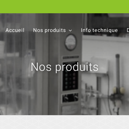
Accueil
Nos produits
Info technique
Nos produits