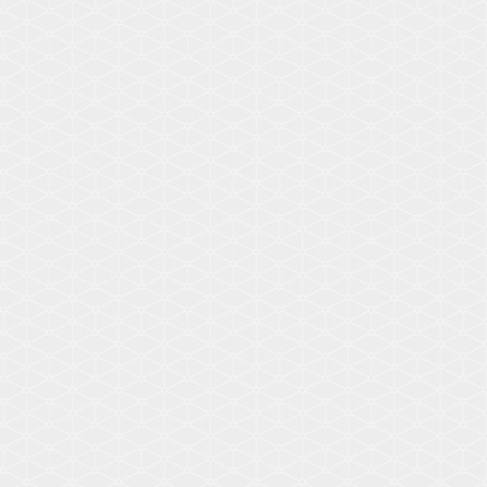
Voir les détails