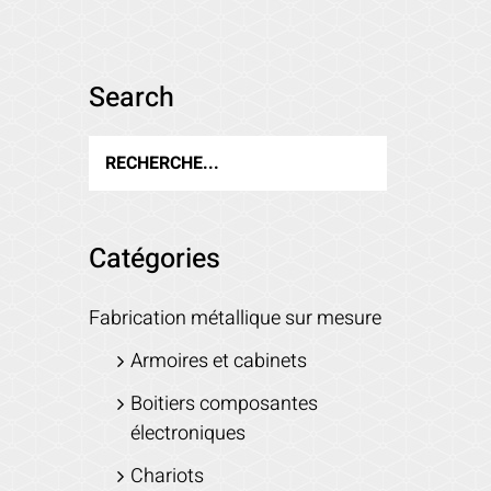
Search
Catégories
Fabrication métallique sur mesure
Armoires et cabinets
Boitiers composantes
électroniques
Chariots