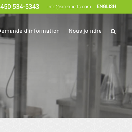
450 534-5343
ENGLISH
info@sicexperts.com
Demande d’information
Nous joindre