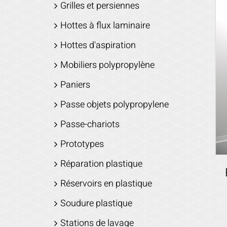
Grilles et persiennes
Hottes à flux laminaire
Hottes d'aspiration
Mobiliers polypropylène
Paniers
Passe objets polypropylene
Passe-chariots
Prototypes
Réparation plastique
Réservoirs en plastique
Soudure plastique
Stations de lavage