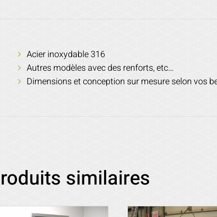
Acier inoxydable 316
Autres modèles avec des renforts, etc…
Dimensions et conception sur mesure selon vos b
roduits similaires