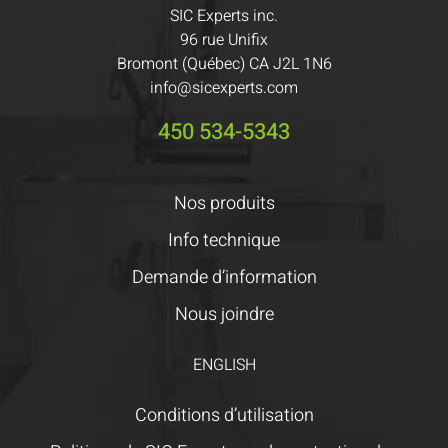
SIC Experts inc.
96 rue Unifix
Bromont (Québec) CA J2L 1N6
info@sicexperts.com
450 534-5343
Nos produits
Info technique
Demande d’information
Nous joindre
ENGLISH
Conditions d’utilisation