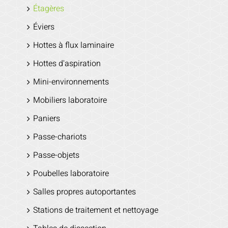
Étagères
Éviers
Hottes à flux laminaire
Hottes d'aspiration
Mini-environnements
Mobiliers laboratoire
Paniers
Passe-chariots
Passe-objets
Poubelles laboratoire
Salles propres autoportantes
Stations de traitement et nettoyage