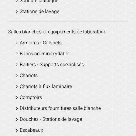
Soudure plastique
Stations de lavage
Salles blanches et équipements de laboratoire
Armoires - Cabinets
Bancs acier inoxydable
Boitiers - Supports spécialisés
Chariots
Chariots à flux laminaire
Comptoirs
Distributeurs fournitures salle blanche
Douches - Stations de lavage
Escabeaux