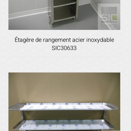
Étagère de rangement acier inoxydable
SIC30633
Voir les détails