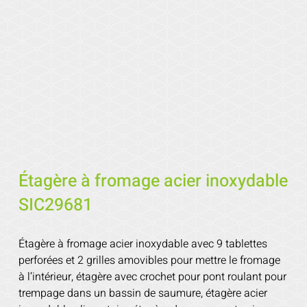
Étagère à fromage acier inoxydable
SIC29681
Étagère à fromage acier inoxydable avec 9 tablettes
perforées et 2 grilles amovibles pour mettre le fromage
à l’intérieur, étagère avec crochet pour pont roulant pour
trempage dans un bassin de saumure, étagère acier