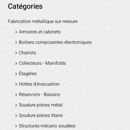
Catégories
Fabrication métallique sur mesure
Armoires et cabinets
Boitiers composantes électroniques
Chariots
Collecteurs - Manifolds
Étagères
Hottes d'évacuation
Réservoirs - Bassins
Soudure pièces métal
Soudure pièces titane
Structures mécano soudées