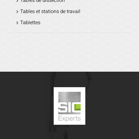
Tables de dissection
Tables et stations de travail
Tablettes