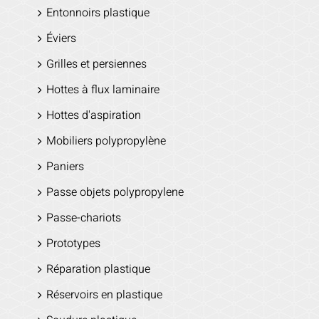
Entonnoirs plastique
Éviers
Grilles et persiennes
Hottes à flux laminaire
Hottes d'aspiration
Mobiliers polypropylène
Paniers
Passe objets polypropylene
Passe-chariots
Prototypes
Réparation plastique
Réservoirs en plastique