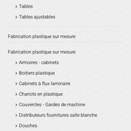
Tables
Tables ajustables
Fabrication plastique sur mesure
Fabrication plastique sur mesure
Armoires - cabinets
Boitiers plastique
Cabinets à flux laminaire
Chariots en plastique
Couvercles - Gardes de machine
Distributeurs fournitures salle blanche
Douches