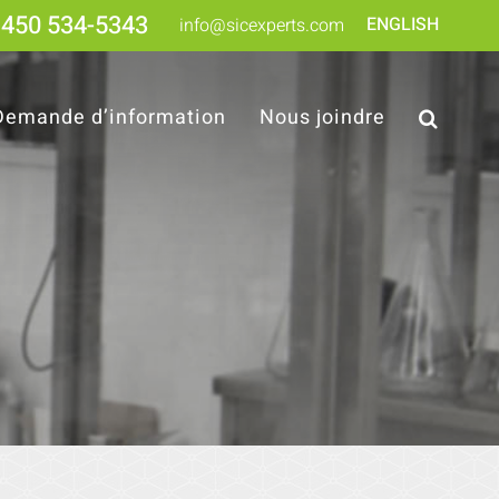
450 534-5343
ENGLISH
info@sicexperts.com
Demande d’information
Nous joindre