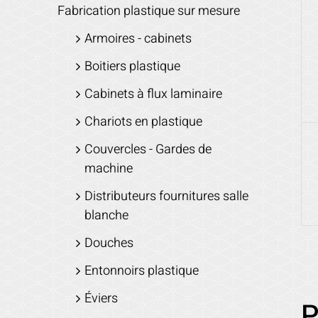
Fabrication plastique sur mesure
Armoires - cabinets
Boitiers plastique
Cabinets à flux laminaire
Chariots en plastique
Couvercles - Gardes de
machine
Distributeurs fournitures salle
blanche
Douches
Entonnoirs plastique
Éviers
P