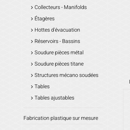
Collecteurs - Manifolds
Étagères
Hottes d'évacuation
Réservoirs - Bassins
Soudure pièces métal
Soudure pièces titane
Structures mécano soudées
Tables
Tables ajustables
Fabrication plastique sur mesure