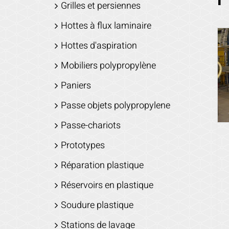
Grilles et persiennes
Hottes à flux laminaire
Hottes d'aspiration
Mobiliers polypropylène
Paniers
Passe objets polypropylene
Passe-chariots
Prototypes
Réparation plastique
Réservoirs en plastique
Soudure plastique
Stations de lavage