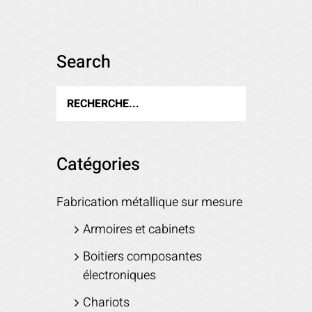
Search
Catégories
Fabrication métallique sur mesure
Armoires et cabinets
Boitiers composantes
électroniques
Chariots