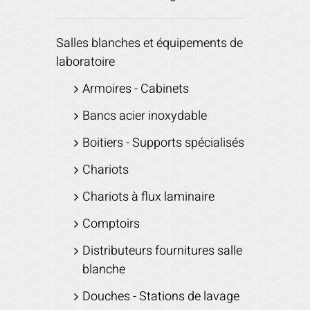
Salles blanches et équipements de
laboratoire
Armoires - Cabinets
Bancs acier inoxydable
Boitiers - Supports spécialisés
Chariots
Chariots à flux laminaire
Comptoirs
Distributeurs fournitures salle
blanche
Douches - Stations de lavage