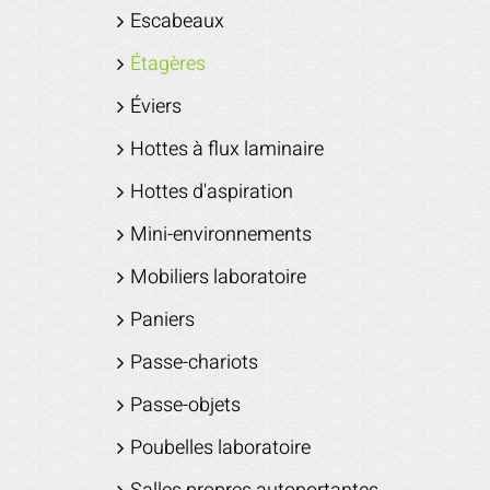
Escabeaux
Étagères
Éviers
Hottes à flux laminaire
Hottes d'aspiration
Mini-environnements
Mobiliers laboratoire
Paniers
Passe-chariots
Passe-objets
Poubelles laboratoire